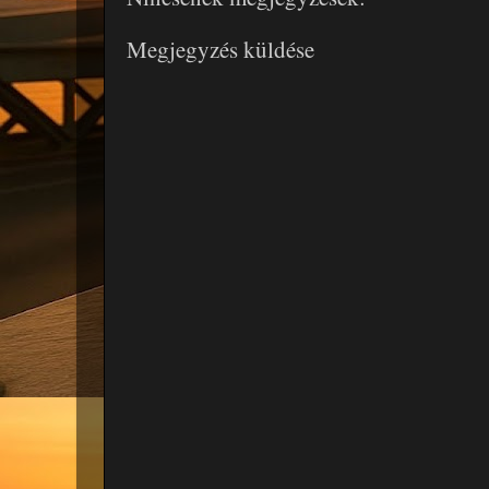
Megjegyzés küldése