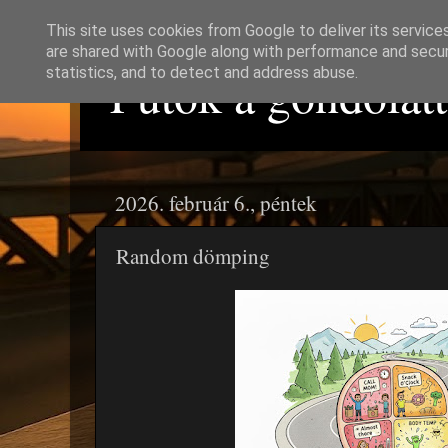
This site uses cookies from Google to deliver its service
are shared with Google along with performance and securi
Futok a gondolattó
statistics, and to detect and address abuse.
2026. február 6., péntek
Random dömping